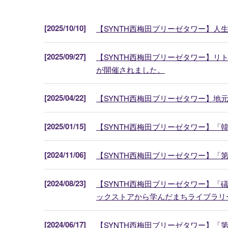
[2025/10/10]
【SYNTH西梅田ブリーゼタワー】
[2025/09/27]
【SYNTH西梅田ブリーゼタワー】
が開催されました。
[2025/04/22]
【SYNTH西梅田ブリーゼタワー】地
[2025/01/15]
【SYNTH西梅田ブリーゼタワー】
[2024/11/06]
【SYNTH西梅田ブリーゼタワー】「
[2024/08/23]
【SYNTH西梅田ブリーゼタワー】「
ックストアから学んだまちライブラリ
[2024/06/17]
【SYNTH西梅田ブリーゼタワー】「