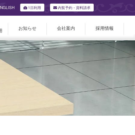
NGLISH
1日利用
内覧予約・資料請求
お知らせ
会社案内
採用情報
用