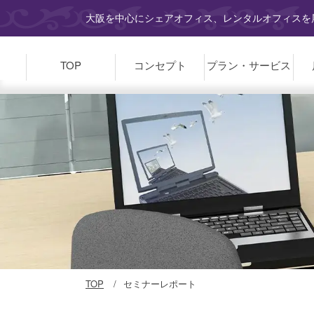
大阪を中心にシェアオフィス、レンタルオフィスを展
TOP
コンセプト
プラン・
サービス
TOP
セミナーレポート