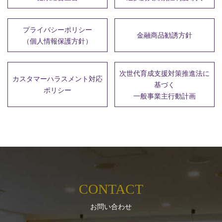
プライバシーポリシー
金融商品勧誘方針
（個人情報保護方針）
次世代育成支援対策推進法に
カスタマーハラスメント対応
基づく
ポリシー
一般事業主行動計画
CONTACT
お問い合わせ