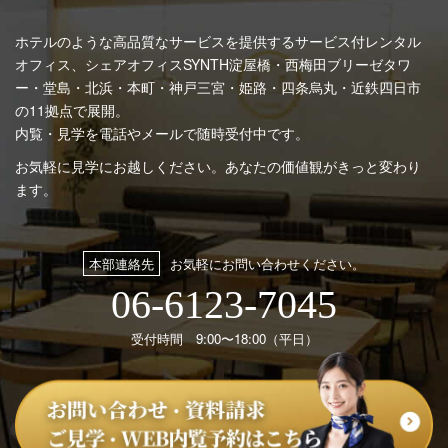
ホテルのような高品質なサービスを提供するサービス付レンタル
オフィス、シェアオフィスSYNTH
淀屋橋・西梅田ブリーゼタワ
ー・堂島・北浜・本町・神戸三宮・姫路・四条烏丸・近鉄四日市
の11拠点で展開。
内覧・見学を電話やメールで随時受付中です。
お気軽に見学にお越しください。あなたの価値観がきっと変わり
ます。
本部連絡先
お気軽にお問い合わせください。
06-6123-7045
受付時間 9:00〜18:00（平日）