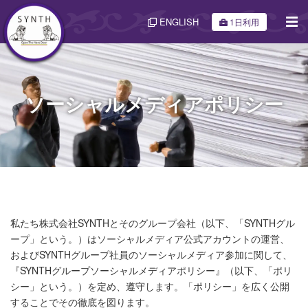
ENGLISH
1日利用
ソーシャルメディアポリシー
私たち株式会社SYNTHとそのグループ会社（以下、「SYNTHグル
ープ」という。）はソーシャルメディア公式アカウントの運営、
およびSYNTHグループ社員のソーシャルメディア参加に関して、
『SYNTHグループソーシャルメディアポリシー』（以下、「ポリ
シー」という。）を定め、遵守します。「ポリシー」を広く公開
することでその徹底を図ります。