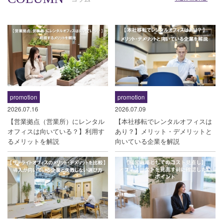
promotion
promotion
2026.07.16
2026.07.09
【営業拠点（営業所）にレンタル
【本社移転でレンタルオフィスは
オフィスは向いている？】利用す
あり？】メリット・デメリットと
るメリットを解説
向いている企業を解説