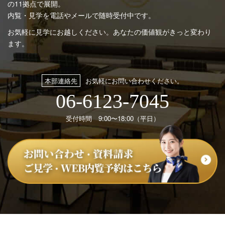
の11拠点で展開。
内覧・見学を電話やメールで随時受付中です。
お気軽に見学にお越しください。あなたの価値観がきっと変わり
ます。
本部連絡先
お気軽にお問い合わせください。
06-6123-7045
受付時間 9:00〜18:00（平日）