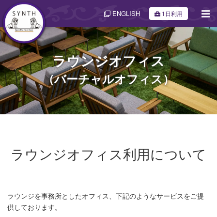
ENGLISH
1日利用
ラウンジオフィス
（バーチャルオフィス）
ラウンジオフィス利用について
ラウンジを事務所としたオフィス、下記のようなサービスをご提
供しております。