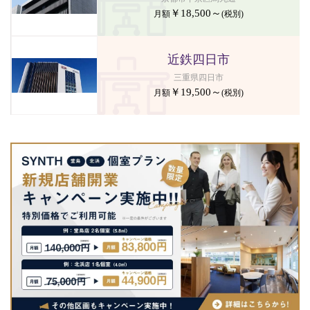
￥18,500～
月額
(税別)
近鉄四日市
三重県四日市
￥19,500～
月額
(税別)