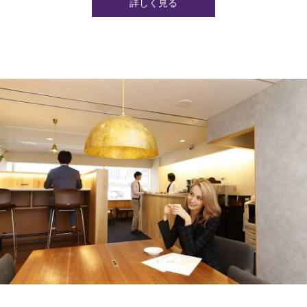
詳しく見る