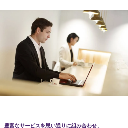
豊富なサービスを思い通りに組み合わせ、