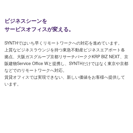
ビジネスシーンを
サービスオフィスが変える。
SYNTHではいち早くリモートワークへの対応を進めています。
上質なビジネスラウンジを持つ東急不動産ビジネスエアポート各
拠点、大阪ガスグループ京都リサーチパーククKRP BIZ NEXT、京
阪建物Service Office Wと提携し、SYNTHだけではなく東京や京都
などでのリモートワークへ対応。
賃貸オフィスでは実現できない、新しい価値をお客様へ提供して
います。