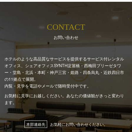
CONTACT
お問い合わせ
ホテルのような高品質なサービスを提供するサービス付レンタル
オフィス、シェアオフィスSYNTH
淀屋橋・西梅田ブリーゼタワ
ー・堂島・北浜・本町・神戸三宮・姫路・四条烏丸・近鉄四日市
の11拠点で展開。
内覧・見学を電話やメールで随時受付中です。
お気軽に見学にお越しください。あなたの価値観がきっと変わり
ます。
本部連絡先
お気軽にお問い合わせください。