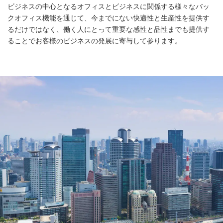
ビジネスの中心となるオフィスとビジネスに関係する様々なバッ
クオフィス機能を通じて、
今までにない快適性と生産性を提供す
るだけではなく、
働く人にとって重要な感性と品性までも提供す
ることでお客様のビジネスの発展に寄与して参ります。