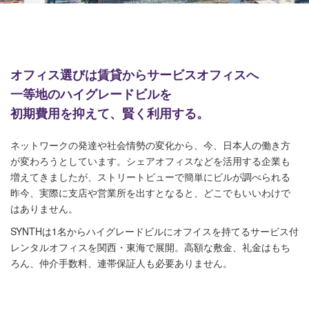
オフィス選びは賃貸からサービスオフィスへ
一等地のハイグレードビルを
初期費用を抑えて、賢く利用する。
ネットワークの発達や社会情勢の変化から、今、日本人の働き方
が変わろうとしています。シェアオフィスなどを活用する企業も
増えてきましたが、ストリートビューで簡単にビルが調べられる
昨今、実際に支店や営業所を出すとなると、どこでもいいわけで
はありません。
SYNTHは1名からハイグレードビルにオフイスを持てるサービス付
レンタルオフィスを関西・東海で展開。高額な敷金、礼金はもち
ろん、仲介手数料、連帯保証人も必要ありません。