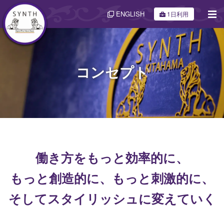
ENGLISH
1日利用
コンセプト
働き方をもっと効率的に、
もっと創造的に、もっと刺激的に、
そしてスタイリッシュに変えていく