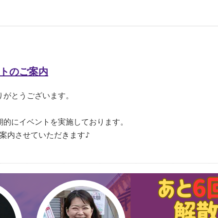
トのご案内
りがとうございます。
期的にイベントを実施しております。
案内させていただきます♪