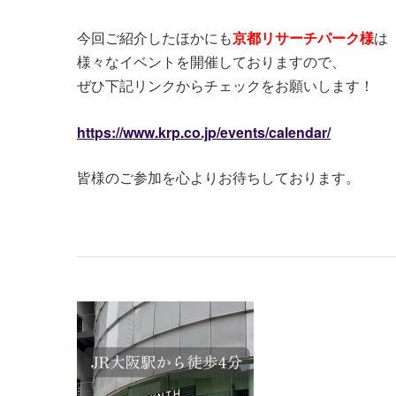
今回ご紹介したほかにも
京都リサーチパーク様
は
様々なイベントを開催しておりますので、
ぜひ下記リンクからチェックをお願いします！
https://www.krp.co.jp/events/calendar/
皆様のご参加を心よりお待ちしております。