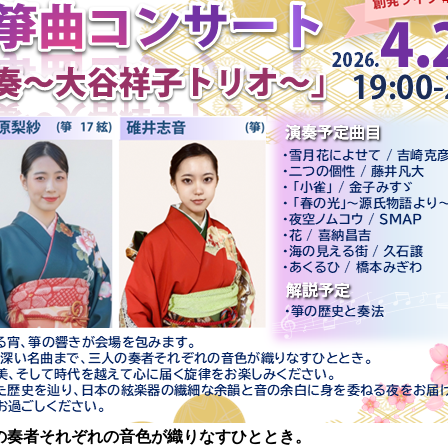
の奏者それぞれの音色が織りなすひととき。