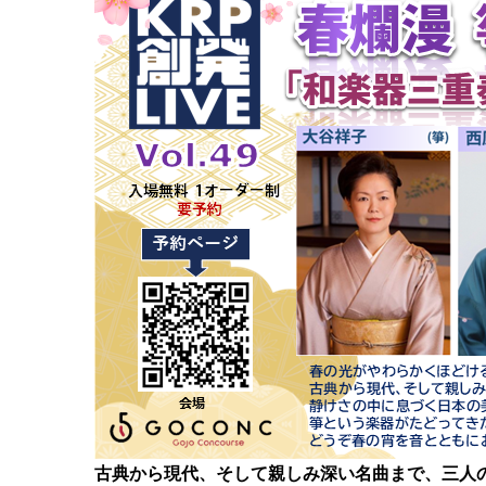
古典から現代、そして親しみ深い名曲まで、三人