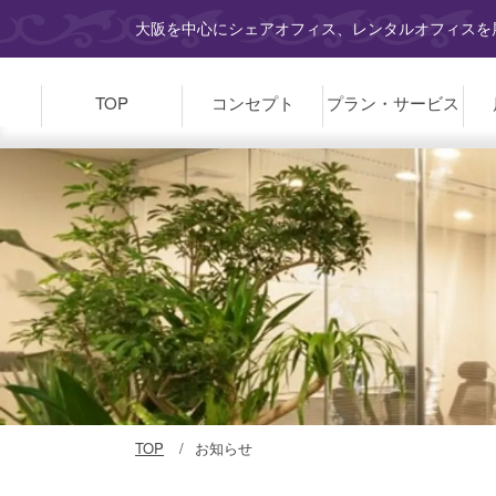
大阪を中心にシェアオフィス、レンタルオフィスを展
TOP
コンセプト
プラン・
サービス
TOP
お知らせ