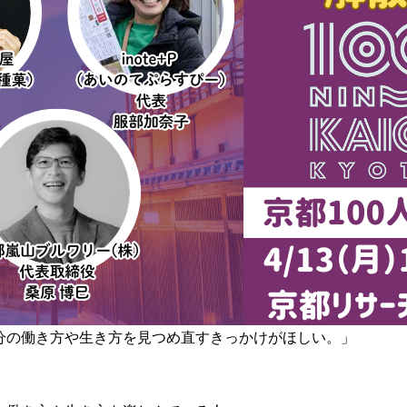
分の働き方や生き方を見つめ直すきっかけがほしい。」