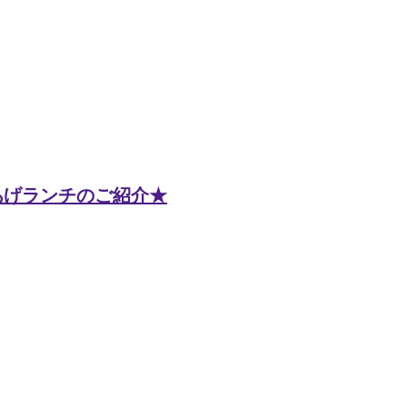
あげランチのご紹介★