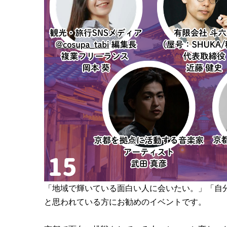
「地域で輝いている面白い人に会いたい。」「自
と思われている方にお勧めのイベントです。