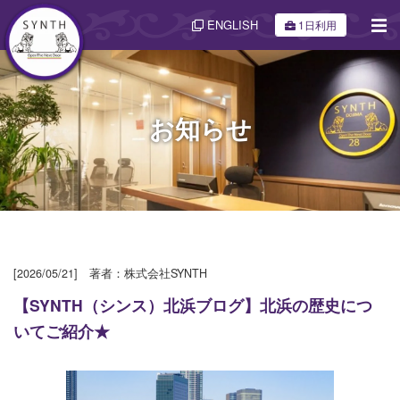
ENGLISH
1日利用
お知らせ
[2026/05/21] 著者：株式会社SYNTH
【SYNTH（シンス）北浜ブログ】北浜の歴史につ
いてご紹介★