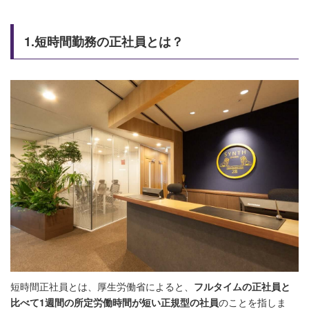
1.短時間勤務の正社員とは？
短時間正社員とは、厚生労働省によると、
フルタイムの正社員と
比べて1週間の所定労働時間が短い正規型の社員
のことを指しま