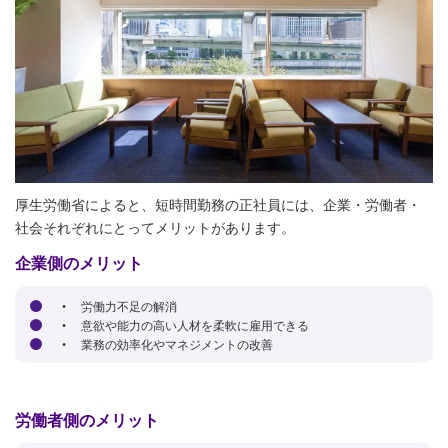
厚生労働省によると、短時間勤務の正社員には、企業・労働者・
社会それぞれにとってメリットがあります。
企業側のメリット
• 労働力不足の解消
• 意欲や能力の高い人材を柔軟に雇用できる
• 業務の効率化やマネジメントの改善
労働者側のメリット