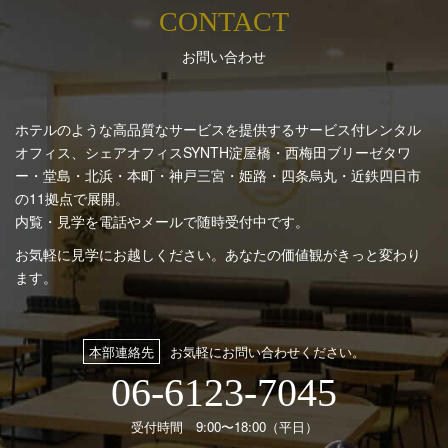
CONTACT
お問い合わせ
ホテルのような高品質なサービスを提供するサービス付レンタル
オフィス、シェアオフィスSYNTH
淀屋橋・西梅田ブリーゼタワ
ー・堂島・北浜・本町・神戸三宮・姫路・四条烏丸・近鉄四日市
の11拠点で展開。
内覧・見学を電話やメールで随時受付中です。
お気軽に見学にお越しください。あなたの価値観がきっと変わり
ます。
本部連絡先
お気軽にお問い合わせください。
06-6123-7045
受付時間 9:00〜18:00（平日）