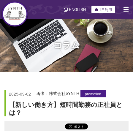
ENGLISH
1日利用
コラム
著者：株式会社SYNTH
2025-09-02
promotion
【新しい働き方】短時間勤務の正社員と
は？