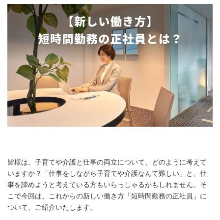
皆様は、子育てや介護と仕事の両立について、どのように考えて
いますか？「仕事をしながら子育てや介護なんて難しい」と、仕
事を諦めようと考えている方もいらっしゃるかもしれません。そ
こで今回は、これからの新しい働き方「短時間勤務の正社員」に
ついて、ご紹介いたします。