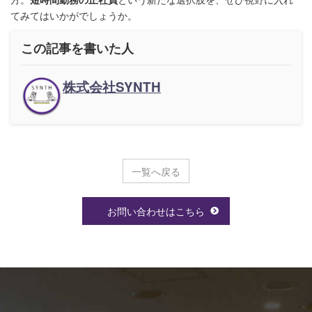
てみてはいかがでしょうか。
この記事を書いた人
株式会社SYNTH
一覧へ戻る
お問い合わせはこちら