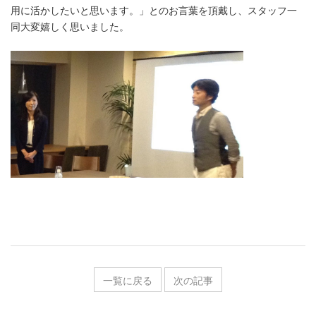
用に活かしたいと思います。」とのお言葉を頂戴し、スタッフ一
同大変嬉しく思いました。
一覧に戻る
次の記事