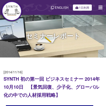
ENGLISH
1日利用
セミナーレポート
[2014/11/16]
SYNTH 初の第一回 ビジネスセミナー 2014年
10月10日 【景気回復、少子化、グローバル
化の中での人材採用戦略】