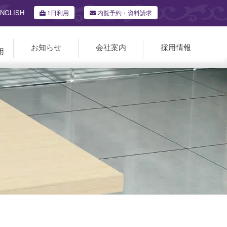
NGLISH
1日利用
内覧予約・資料請求
お知らせ
会社案内
採用情報
用