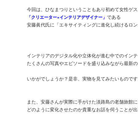
今回は、ひなまつりということもあり初めて女性ゲス
である
「クリエーター×インテリアデザイナー」
安藤眞代氏に「エキサイティングに進化し続けるロン
インテリアのデジタル化や立体化が進む中でのインテ
たくさんの写真やエピソードを盛り込みながら最新の
いかがでしょうか？是非、実物を見てみたいものです
また、安藤さんが実際に手がけた淡路島の老舗旅館に
どのように変化させたのか貴重なお話を伺うことが出