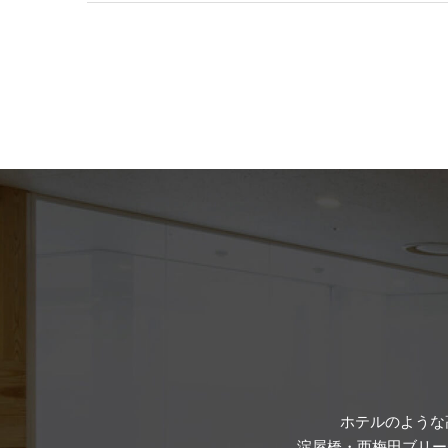
ホテルのような
淀屋橋・西梅田ブリー