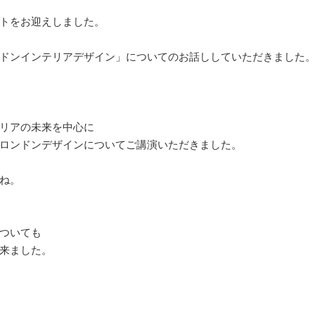
トをお迎えしました。
ドンイ
ンテリアデザイン」についてのお話ししていただきました
リアの未来を中心に
ロンドンデザインについてご講演いただきました。
ね。
ついても
来ました。