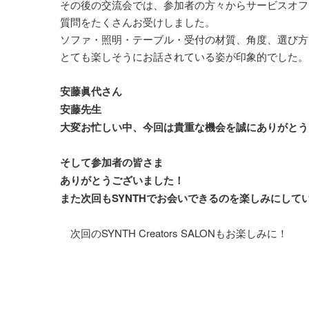
その後の交流会では、参加者の方々からサービスオフ
質問をたくさんお受けしました。
ソファ・照明・テーブル・受付の材質、角度、選び方
とても楽しそうにお話されている姿が印象的でした。
安藤眞代さん
安藤先生
大変お忙しい中、今回は貴重な機会を誠にありがとう
そして参加者の皆さま
ありがとうございました！
また次回もSYNTHでお会いできるのを楽しみにして
次回のSYNTH Creators SALONもお楽しみに！