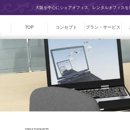
大阪を中心にシェアオフィス、レンタルオフィスを展
TOP
コンセプト
プラン・
サービス
[2017/03/07]