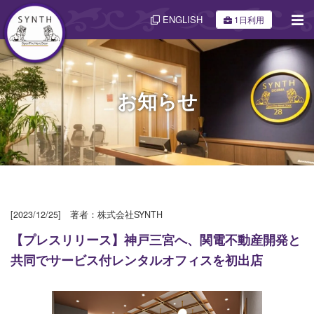
ENGLISH
1日利用
お知らせ
[2023/12/25] 著者：株式会社SYNTH
【プレスリリース】神戸三宮へ、関電不動産開発と
共同でサービス付レンタルオフィスを初出店