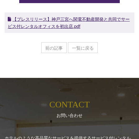
【プレスリリース】神戸三宮へ関電不動産開発と共同でサー
ビス付レンタルオフィスを初出店.pdf
前の記事
一覧に戻る
CONTACT
お問い合わせ
ホテルのような高品質なサービスを提供するサービス付レンタル