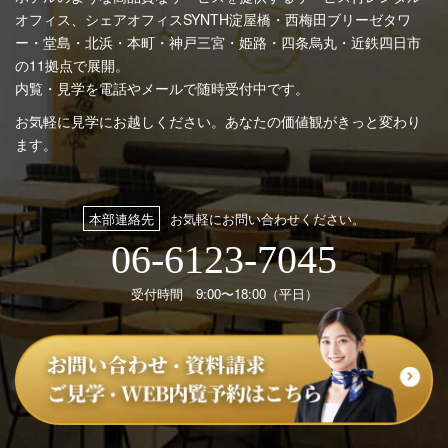
オフィス、シェアオフィスSYNTH
淀屋橋・西梅田ブリーゼタワ
ー・堂島・北浜・本町・神戸三宮・姫路・四条烏丸・近鉄四日市
の11拠点で展開。
内覧・見学を電話やメールで随時受付中です。
お気軽に見学にお越しください。あなたの価値観がきっと変わり
ます。
本部連絡先
お気軽にお問い合わせください。
06-6123-7045
受付時間 9:00〜18:00（平日）