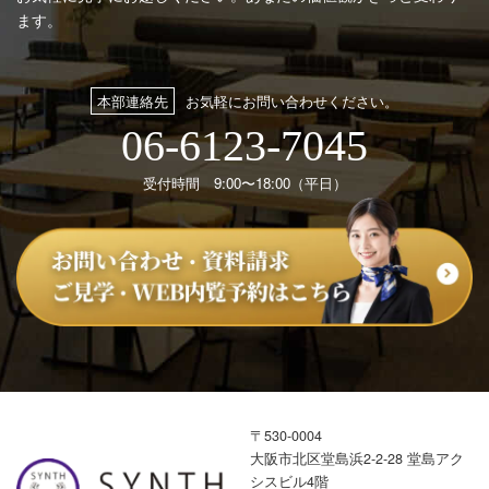
ます。
本部連絡先
お気軽にお問い合わせください。
06-6123-7045
受付時間 9:00〜18:00（平日）
〒530-0004
大阪市北区堂島浜2-2-28 堂島アク
シスビル4階