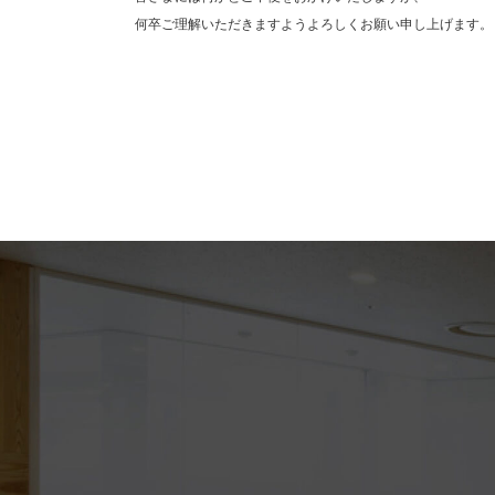
何卒ご理解いただきますようよろしくお願い申し上げます。