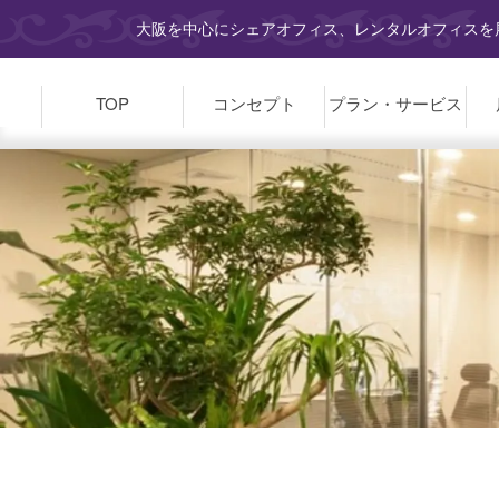
大阪を中心にシェアオフィス、レンタルオフィスを展
TOP
コンセプト
プラン・
サービス