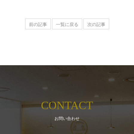
前の記事
一覧に戻る
次の記事
CONTACT
お問い合わせ