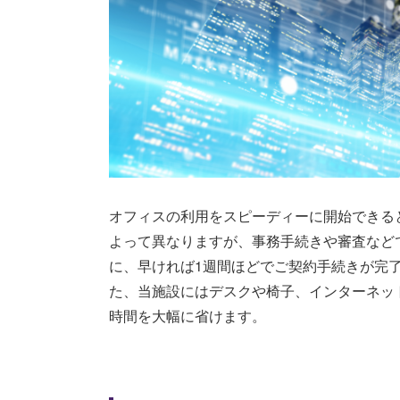
オフィスの利用をスピーディーに開始できる
よって異なりますが、事務手続きや審査などで
に、早ければ1週間ほどでご契約手続きが完
た、当施設にはデスクや椅子、インターネッ
時間を大幅に省けます。