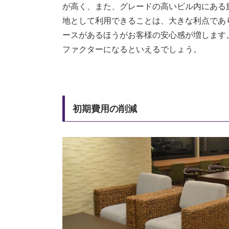
が高く、また、グレードの高いビル内にある
地として利用できることは、大きな利点であ
ースがあるほうがお客様の安心感が増します
ファクターになるといえるでしょう。
初期費用の削減