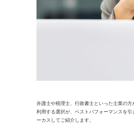
弁護士や税理士、行政書士といった士業の方
利用する選択が、ベストパフォーマンスを引
ーカスしてご紹介します。