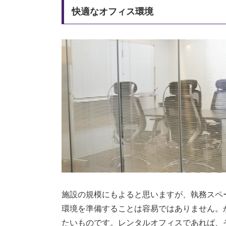
快適なオフィス環境
施設の規模にもよると思いますが、執務スペ
環境を準備することは容易ではありません。
たいものです。レンタルオフィスであれば、そ