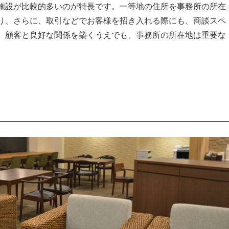
施設が比較的多いのが特長です。一等地の住所を事務所の所在
り、さらに、取引などでお客様を招き入れる際にも、商談スペ
。顧客と良好な関係を築くうえでも、事務所の所在地は重要な