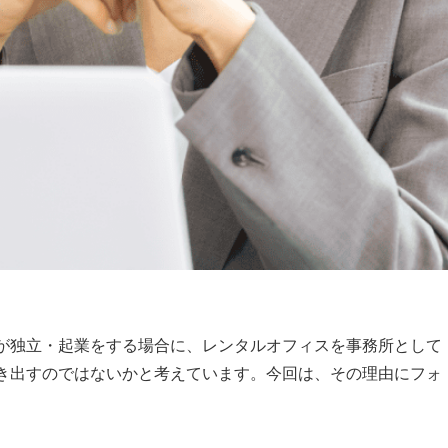
が独立・起業をする場合に、レンタルオフィスを事務所として
き出すのではないかと考えています。今回は、その理由にフォ