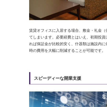
賃貸オフィスに入居する場合、敷金・礼金（
てしまいます。必要経費とはいえ、初期投資
れば保証金が比較的安く、什器類は施設内に
時の費用を大幅に削減することが可能です。
スピーディーな開業支援