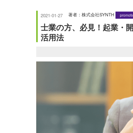
著者：株式会社SYNTH
2021-01-27
promoti
士業の方、必見！起業・
活用法