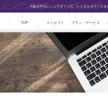
大阪を中心にシェアオフィス、レンタルオフィスを展
TOP
コンセプト
プラン・
サービス