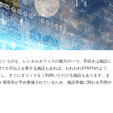
というのも、レンタルオフィスの魅力の一つ。手続きは施設に
1カ月以上を要する施設もあれば、われわれSYNTHのよう
了し、すぐにオフィスをご利用いただける施設もあります。ま
ト環境等が予め整備されているため、備品準備に関わる手間や