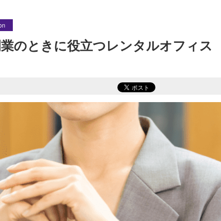
on
開業のときに役立つレンタルオフィス