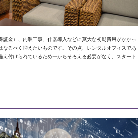
保証金）、内装工事、什器導入などに莫大な初期費用がかかっ
はなるべく抑えたいものです。その点、レンタルオフィスであ
備え付けられているため一からそろえる必要がなく、スタート