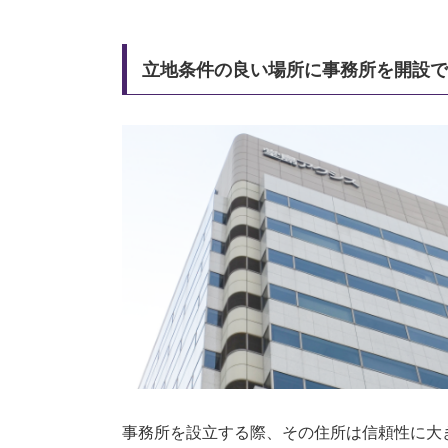
立地条件の良い場所に事務所を開設で
事務所を設立する際、その住所は信頼性に大