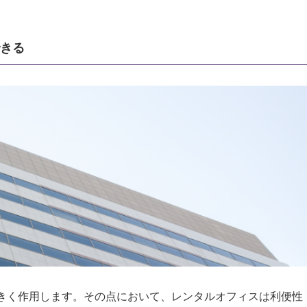
きる
きく作用します。その点において、レンタルオフィスは利便性