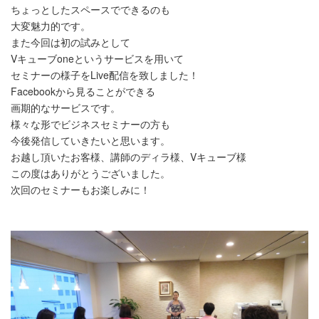
ちょっとしたスペースでできるのも
大変魅力的です。
また今回は初の試みとして
Vキューブoneというサービスを用いて
セミナーの様子をLive配信を致しました！
Facebookから見ることができる
画期的なサービスです。
様々な形でビジネスセミナーの方も
今後発信していきたいと思います。
お越し頂いたお客様、講師のディラ様、Vキューブ様
この度はありがとうございました。
次回のセミナーもお楽しみに！