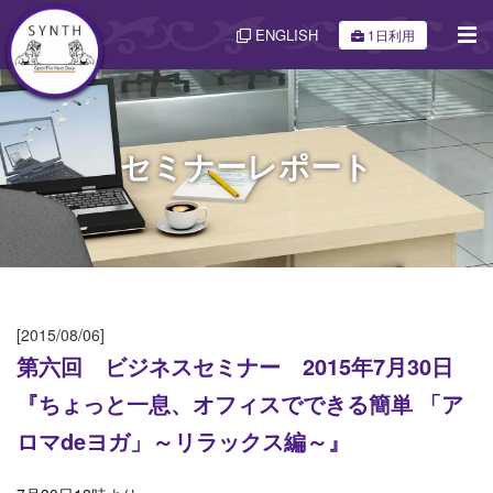
ENGLISH
1日利用
セミナーレポート
[2015/08/06]
第六回 ビジネスセミナー 2015年7月30日
『ちょっと一息、オフィスでできる簡単 「ア
ロマdeヨガ」～リラックス編～』