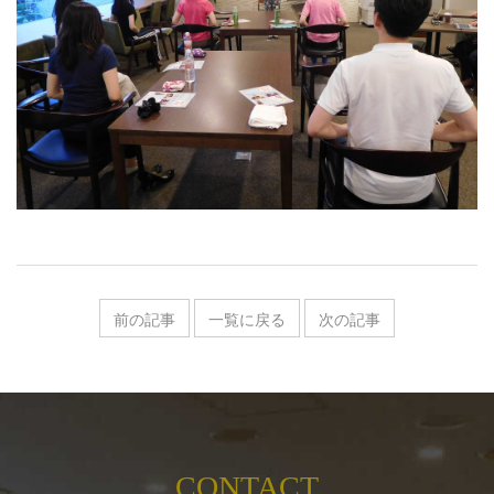
前の記事
一覧に戻る
次の記事
CONTACT