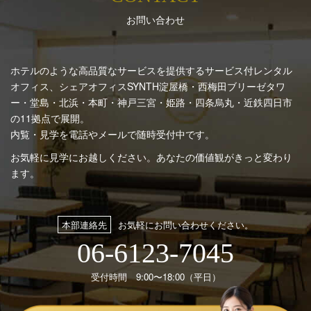
お問い合わせ
ホテルのような高品質なサービスを提供するサービス付レンタル
オフィス、シェアオフィスSYNTH
淀屋橋・西梅田ブリーゼタワ
ー・堂島・北浜・本町・神戸三宮・姫路・四条烏丸・近鉄四日市
の11拠点で展開。
内覧・見学を電話やメールで随時受付中です。
お気軽に見学にお越しください。あなたの価値観がきっと変わり
ます。
本部連絡先
お気軽にお問い合わせください。
06-6123-7045
受付時間 9:00〜18:00（平日）