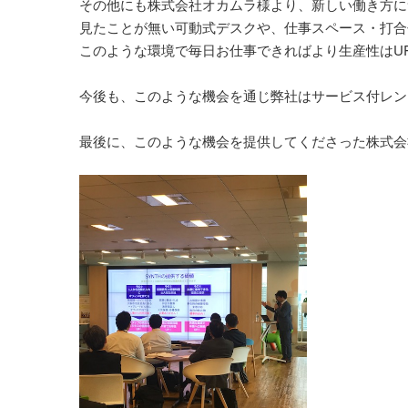
その他にも株式会社オカムラ様より、新しい働き方に
見たことが無い可動式デスクや、仕事スペース・打合
このような環境で毎日お仕事できればより生産性はU
今後も、このような機会を通じ弊社はサービス付レン
最後に、このような機会を提供してくださった株式会