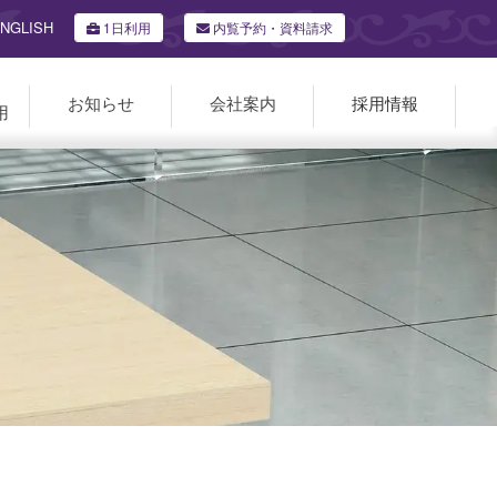
NGLISH
1日利用
内覧予約・資料請求
お知らせ
会社案内
採用情報
用