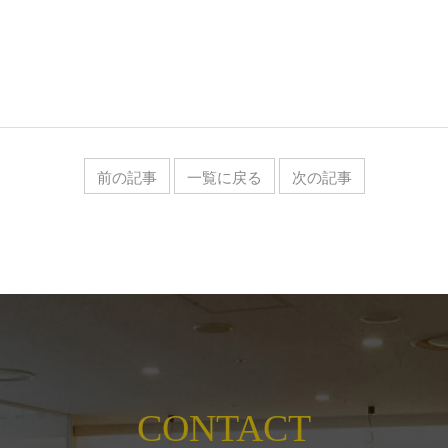
前の記事
一覧に戻る
次の記事
CONTACT