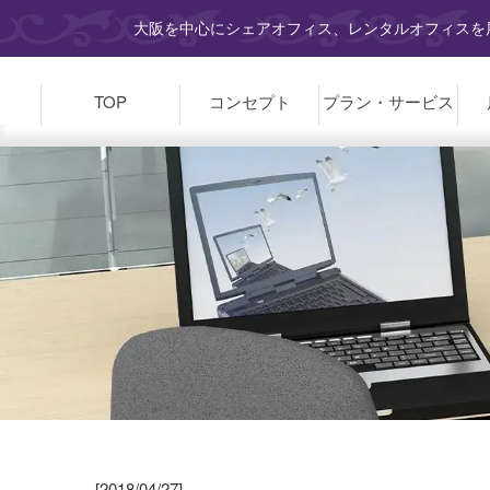
大阪を中心にシェアオフィス、レンタルオフィスを展
TOP
コンセプト
プラン・
サービス
[2018/04/27]