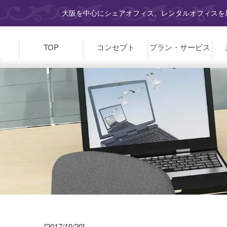
大阪を中心にシェアオフィス、レンタルオフィスを展
TOP
コンセプト
プラン・
サービス
[2017/10/20]