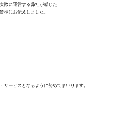
実際に運営する弊社が感じた
皆様にお伝えしました。
・サービスとなるように努めてまいります。