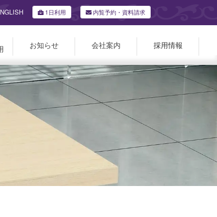
NGLISH
1日利用
内覧予約・資料請求
お知らせ
会社案内
採用情報
用