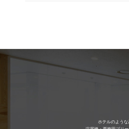
ホテルのような
淀屋橋・西梅田ブリー