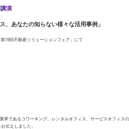
て講演
ス、あなたの知らない様々な活用事例」
「第19回不動産ソリューションフェア」にて
業界であるコワーキング、レンタルオフィス、サービスオフィス
をお伝えしました。