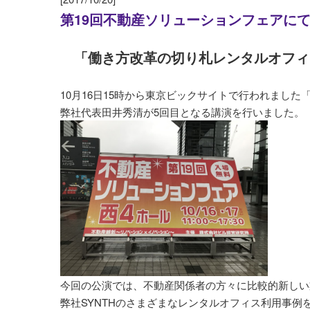
第19回不動産ソリューションフェアに
「働き方改革の切り札レンタルオフィ
10月16日15時から東京ビックサイトで行われました
弊社代表田井秀清が5回目となる講演を行いました。
今回の公演では、不動産関係者の方々に比較的新しい
弊社SYNTHのさまざまなレンタルオフィス利用事例