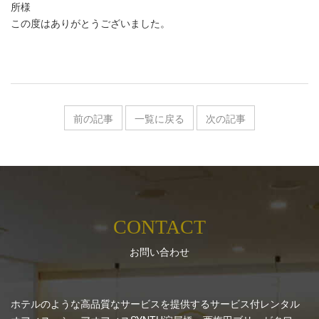
所様
この度はありがとうございました。
前の記事
一覧に戻る
次の記事
CONTACT
お問い合わせ
ホテルのような高品質なサービスを提供するサービス付レンタル