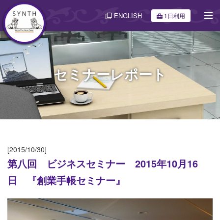
ENGLISH
1日利用
セミナーレポート
[2015/10/30]
第八回 ビジネスセミナー 2015年10月16
日 『創業手帳セミナー』