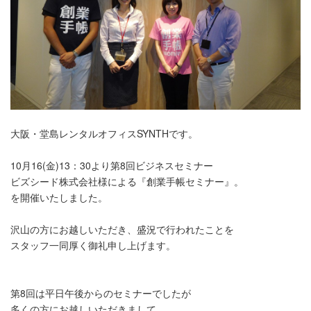
大阪・堂島レンタルオフィスSYNTHです。
10月16(金)13：30より第8回ビジネスセミナー
ビズシード株式会社様による『創業手帳セミナー』。
を開催いたしました。
沢山の方にお越しいただき、盛況で行われたことを
スタッフ一同厚く御礼申し上げます。
第8回は平日午後からのセミナーでしたが
多くの方にお越しいただきまして