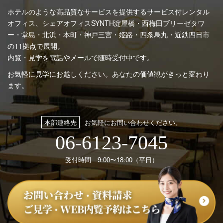
ホテルのような高品質なサービスを提供するサービス付レンタル
オフィス、シェアオフィスSYNTH
淀屋橋・西梅田ブリーゼタワ
ー・堂島・北浜・本町・神戸三宮・姫路・四条烏丸・近鉄四日市
の11拠点で展開。
内覧・見学を電話やメールで随時受付中です。
お気軽に見学にお越しください。あなたの価値観がきっと変わり
ます。
本部連絡先
お気軽にお問い合わせください。
06-6123-7045
受付時間 9:00〜18:00（平日）