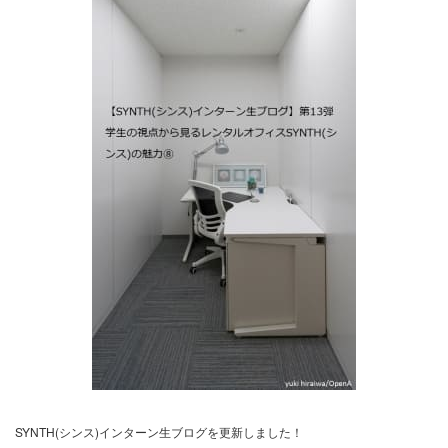
SYNTH(シンス)インターン生ブログを更新しました！