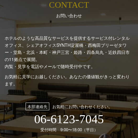
CONTACT
お問い合わせ
ホテルのような高品質なサービスを提供するサービス付レンタル
オフィス、シェアオフィスSYNTH
淀屋橋・西梅田ブリーゼタワ
ー・堂島・北浜・本町・神戸三宮・姫路・四条烏丸・近鉄四日市
の11拠点で展開。
内覧・見学を電話やメールで随時受付中です。
お気軽に見学にお越しください。あなたの価値観がきっと変わり
ます。
本部連絡先
お気軽にお問い合わせください。
06-6123-7045
受付時間 9:00〜18:00（平日）