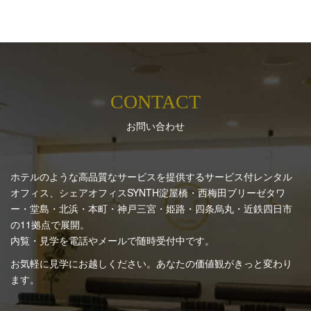
CONTACT
お問い合わせ
ホテルのような高品質なサービスを提供するサービス付レンタル
オフィス、シェアオフィスSYNTH
淀屋橋・西梅田ブリーゼタワ
ー・堂島・北浜・本町・神戸三宮・姫路・四条烏丸・近鉄四日市
の11拠点で展開。
内覧・見学を電話やメールで随時受付中です。
お気軽に見学にお越しください。あなたの価値観がきっと変わり
ます。