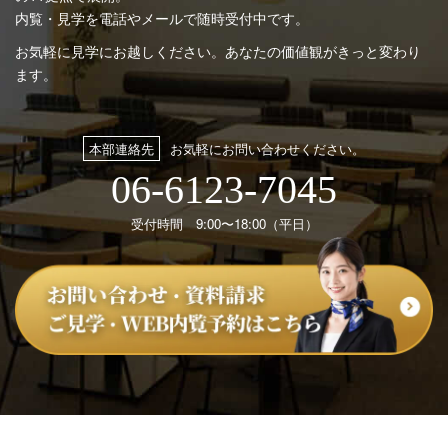
内覧・見学を電話やメールで随時受付中です。
お気軽に見学にお越しください。あなたの価値観がきっと変わり
ます。
本部連絡先
お気軽にお問い合わせください。
06-6123-7045
受付時間 9:00〜18:00（平日）