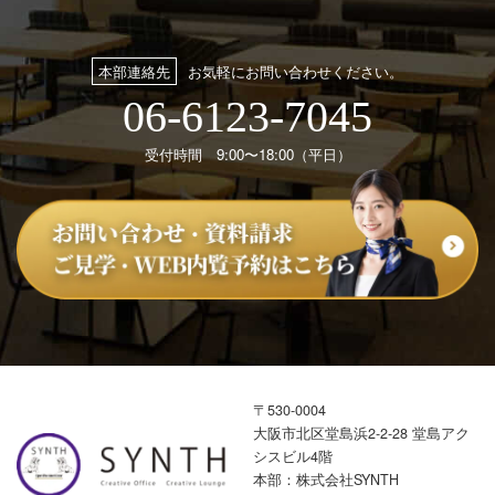
本部連絡先
お気軽にお問い合わせください。
06-6123-7045
受付時間 9:00〜18:00（平日）
〒530-0004
大阪市北区堂島浜2-2-28 堂島アク
シスビル4階
本部：株式会社SYNTH