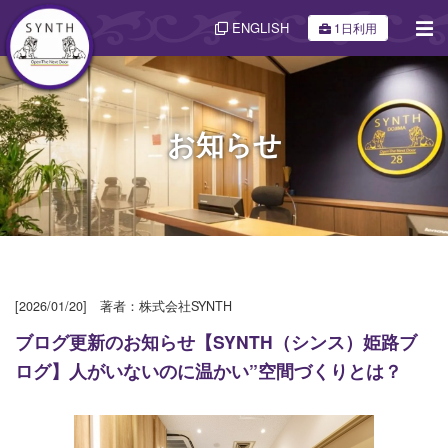
ENGLISH
1日利用
お知らせ
[2026/01/20] 著者：株式会社SYNTH
ブログ更新のお知らせ【SYNTH（シンス）姫路ブ
ログ】人がいないのに温かい”空間づくりとは？