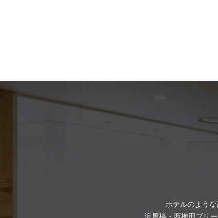
ホテルのような
淀屋橋・西梅田ブリー