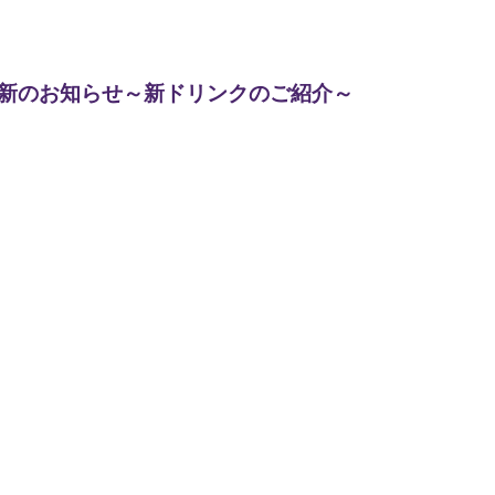
】更新のお知らせ～新ドリンクのご紹介～