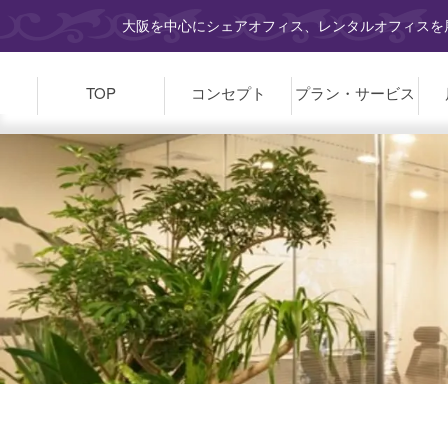
大阪を中心にシェアオフィス、レンタルオフィスを展
TOP
コンセプト
プラン・
サービス