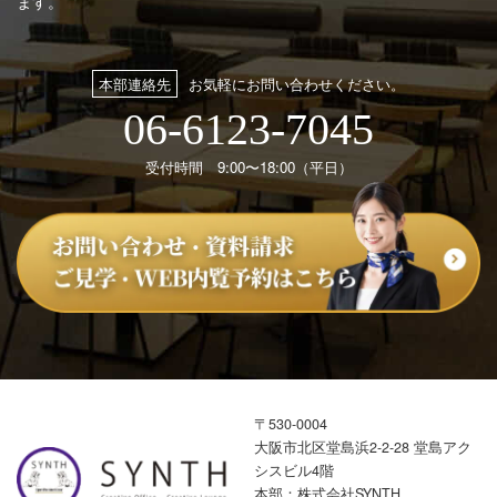
ます。
本部連絡先
お気軽にお問い合わせください。
06-6123-7045
受付時間 9:00〜18:00（平日）
〒530-0004
大阪市北区堂島浜2-2-28 堂島アク
シスビル4階
本部：株式会社SYNTH