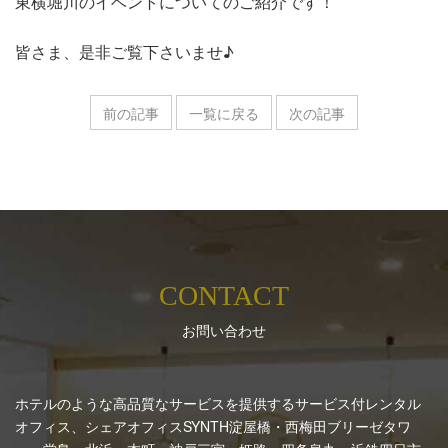
東横堀川のイベントについてのご紹介です！
皆さま、是非ご覧下さいませ♪
前の記事
一覧に戻る
次の記事
CONTACT
お問い合わせ
ホテルのような高品質なサービスを提供するサービス付レンタル
オフィス、シェアオフィスSYNTH
淀屋橋・西梅田ブリーゼタワ