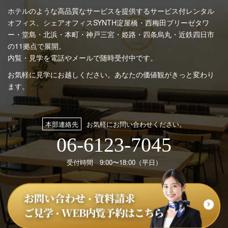
ホテルのような高品質なサービスを提供するサービス付レンタル
オフィス、シェアオフィスSYNTH
淀屋橋・西梅田ブリーゼタワ
ー・堂島・北浜・本町・神戸三宮・姫路・四条烏丸・近鉄四日市
の11拠点で展開。
内覧・見学を電話やメールで随時受付中です。
お気軽に見学にお越しください。あなたの価値観がきっと変わり
ます。
本部連絡先
お気軽にお問い合わせください。
06-6123-7045
受付時間 9:00〜18:00（平日）