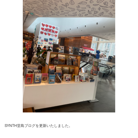
SYNTH堂島ブログを更新いたしました。