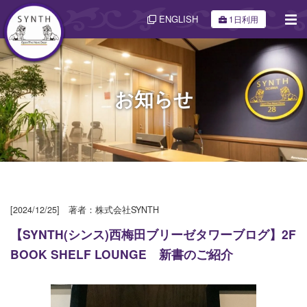
ENGLISH
1日利用
お知らせ
[2024/12/25] 著者：株式会社SYNTH
【SYNTH(シンス)西梅田ブリーゼタワーブログ】2F
BOOK SHELF LOUNGE 新書のご紹介