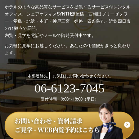
ホテルのような高品質なサービスを提供するサービス付レンタル
オフィス、シェアオフィスSYNTH
淀屋橋・西梅田ブリーゼタワ
ー・堂島・北浜・本町・神戸三宮・姫路・四条烏丸・近鉄四日市
の11拠点で展開。
内覧・見学を電話やメールで随時受付中です。
お気軽に見学にお越しください。あなたの価値観がきっと変わり
ます。
本部連絡先
お気軽にお問い合わせください。
06-6123-7045
受付時間 9:00〜18:00（平日）