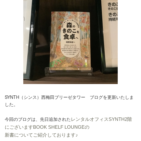
SYNTH（シンス）西梅田ブリーゼタワー ブログを更新いたしま
した。
今回のブログは、先日追加された
レンタルオフィスSYNTH2階
にございますBOOK SHELF LOUNGEの
新書についてご紹介しております♪