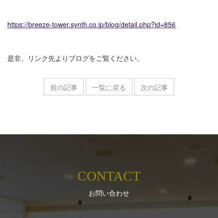
https://breeze-tower.synth.co.jp/blog/detail.php?id=856
是非、リンク先よりブログをご覧ください。
前の記事
一覧に戻る
次の記事
CONTACT
お問い合わせ