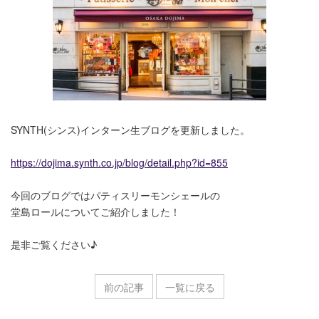
SYNTH(シンス)インターン生ブログを更新しました。
https://dojima.synth.co.jp/blog/detail.php?id=855
今回のブログではパティスリーモンシェールの
堂島ロールについてご紹介しました！
是非ご覧ください♪
前の記事
一覧に戻る