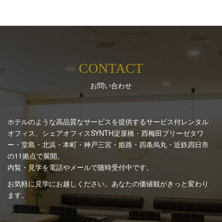
CONTACT
お問い合わせ
ホテルのような高品質なサービスを提供するサービス付レンタル
オフィス、シェアオフィスSYNTH
淀屋橋・西梅田ブリーゼタワ
ー・堂島・北浜・本町・神戸三宮・姫路・四条烏丸・近鉄四日市
の11拠点で展開。
内覧・見学を電話やメールで随時受付中です。
お気軽に見学にお越しください。あなたの価値観がきっと変わり
ます。