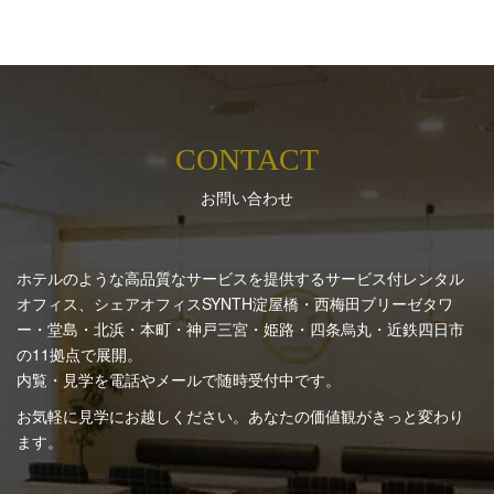
CONTACT
お問い合わせ
ホテルのような高品質なサービスを提供するサービス付レンタル
オフィス、シェアオフィスSYNTH
淀屋橋・西梅田ブリーゼタワ
ー・堂島・北浜・本町・神戸三宮・姫路・四条烏丸・近鉄四日市
の11拠点で展開。
内覧・見学を電話やメールで随時受付中です。
お気軽に見学にお越しください。あなたの価値観がきっと変わり
ます。