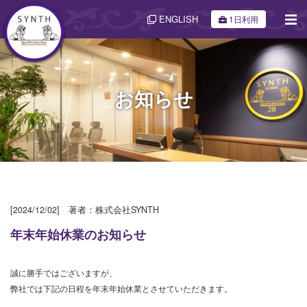
ENGLISH
1日利用
お知らせ
[2024/12/02] 著者：株式会社SYNTH
年末年始休業のお知らせ
誠に勝手ではございますが、
弊社では下記の日程を年末年始休業とさせていただきます。