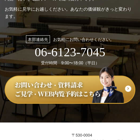
お気軽に見学にお越しください。あなたの価値観がきっと変わり
ます。
本部連絡先
お気軽にお問い合わせください。
06-6123-7045
受付時間 9:00〜18:00（平日）
〒530-0004