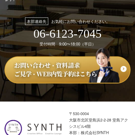
本部連絡先
お気軽にお問い合わせください。
06-6123-7045
受付時間 9:00〜18:00（平日）
〒530-0004
大阪市北区堂島浜2-2-28 堂島アク
シスビル4階
本部：株式会社SYNTH