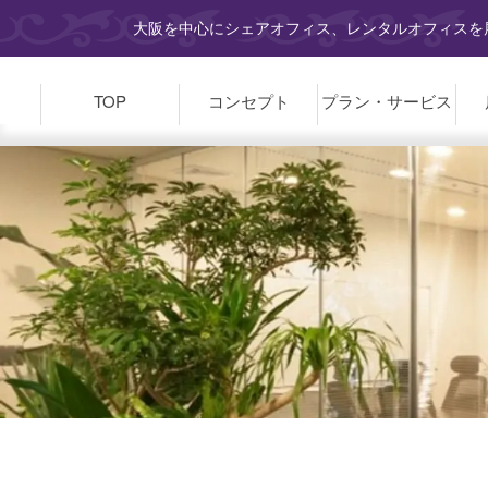
大阪を中心にシェアオフィス、レンタルオフィスを展
TOP
コンセプト
プラン・
サービス