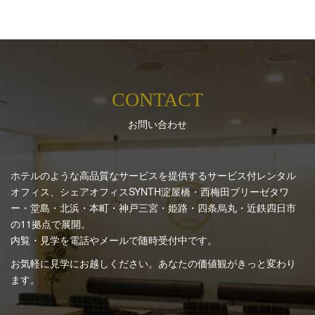
CONTACT
お問い合わせ
ホテルのような高品質なサービスを提供するサービス付レンタル
オフィス、シェアオフィスSYNTH
淀屋橋・西梅田ブリーゼタワ
ー・堂島・北浜・本町・神戸三宮・姫路・四条烏丸・近鉄四日市
の11拠点で展開。
内覧・見学を電話やメールで随時受付中です。
お気軽に見学にお越しください。あなたの価値観がきっと変わり
ます。