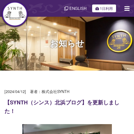
ENGLISH
1日利用
お知らせ
[2024/04/12] 著者：株式会社SYNTH
【SYNTH（シンス）北浜ブログ】を更新しまし
た！