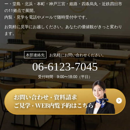
ー・堂島・北浜・本町・神戸三宮・姫路・四条烏丸・近鉄四日市
の11拠点で展開。
内覧・見学を電話やメールで随時受付中です。
お気軽に見学にお越しください。あなたの価値観がきっと変わり
ます。
本部連絡先
お気軽にお問い合わせください。
06-6123-7045
受付時間 9:00〜18:00（平日）