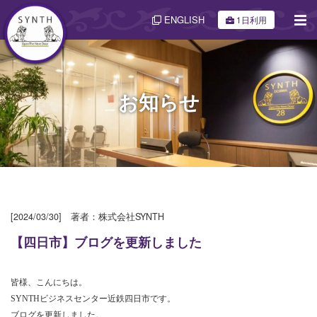
ENGLISH
1日利用
お知らせ
[2024/03/30] 著者：株式会社SYNTH
【四日市】ブログを更新しました
皆様、こんにちは。
SYNTHビジネスセンター近鉄四日市です。
ブログを更新しました。