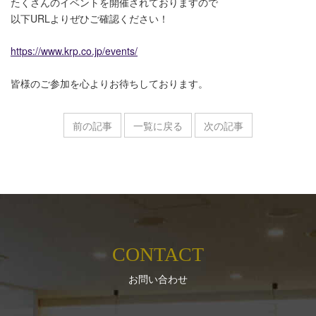
たくさんのイベントを開催されておりますので
以下URLよりぜひご確認ください！
https://www.krp.co.jp/events/
皆様のご参加を心よりお待ちしております。
前の記事
一覧に戻る
次の記事
CONTACT
お問い合わせ