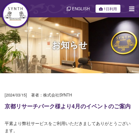
ENGLISH
1日利用
お知らせ
[2024/03/15] 著者：株式会社SYNTH
京都リサーチパーク様より4月のイベントのご案内
平素より弊社サービスをご利用いただきましてありがとうござい
ます。