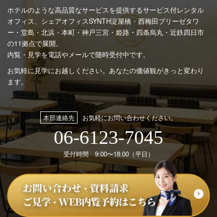
ホテルのような高品質なサービスを提供するサービス付レンタル
オフィス、シェアオフィスSYNTH
淀屋橋・西梅田ブリーゼタワ
ー・堂島・北浜・本町・神戸三宮・姫路・四条烏丸・近鉄四日市
の11拠点で展開。
内覧・見学を電話やメールで随時受付中です。
お気軽に見学にお越しください。あなたの価値観がきっと変わり
ます。
本部連絡先
お気軽にお問い合わせください。
06-6123-7045
受付時間 9:00〜18:00（平日）