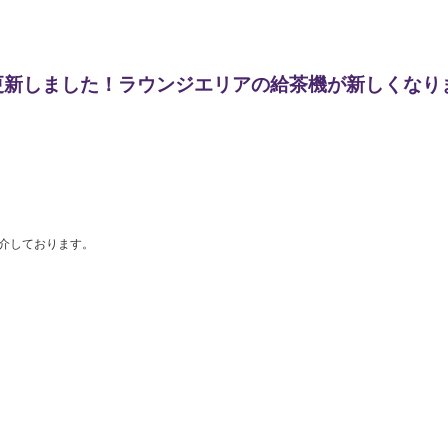
を更新しました！ラウンジエリアの給茶機が新しくなり
介しております。