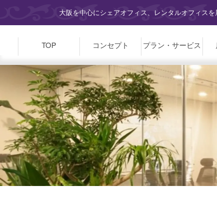
大阪を中心にシェアオフィス、レンタルオフィスを展
TOP
コンセプト
プラン・
サービス