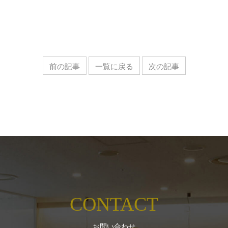
前の記事
一覧に戻る
次の記事
CONTACT
お問い合わせ