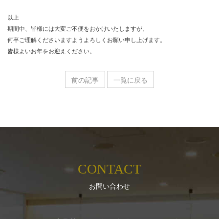
以上
期間中、皆様には大変ご不便をおかけいたしますが、
何卒ご理解くださいますようよろしくお願い申し上げます。
皆様よいお年をお迎えください。
前の記事
一覧に戻る
CONTACT
お問い合わせ