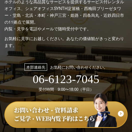
ホテルのような高品質なサービスを提供するサービス付レンタル
オフィス、シェアオフィスSYNTH
淀屋橋・西梅田ブリーゼタワ
ー・堂島・北浜・本町・神戸三宮・姫路・四条烏丸・近鉄四日市
の11拠点で展開。
内覧・見学を電話やメールで随時受付中です。
お気軽に見学にお越しください。あなたの価値観がきっと変わり
ます。
本部連絡先
お気軽にお問い合わせください。
06-6123-7045
受付時間 9:00〜18:00（平日）