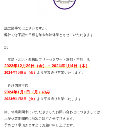
誠に勝手ではございますが、
弊社では下記の日程を年末年始休業とさせていただきます。
記
・堂島・北浜・西梅田ブリーゼタワー・京都・本町 店
2023年12月29日（金）～ 2024年1月4日（木）
2024年1月5日（金）
より平常通り営業いたします。
・近鉄四日市店
2024年1月1日（月）のみ
2023年1月2日（火）
より平常通り営業いたします。
尚、休業期間中にいただきましたお問い合わせにつきましては
上記休業期間後に順次ご対応させて頂きます。
予めご了承頂きますようお願い申し上げます。