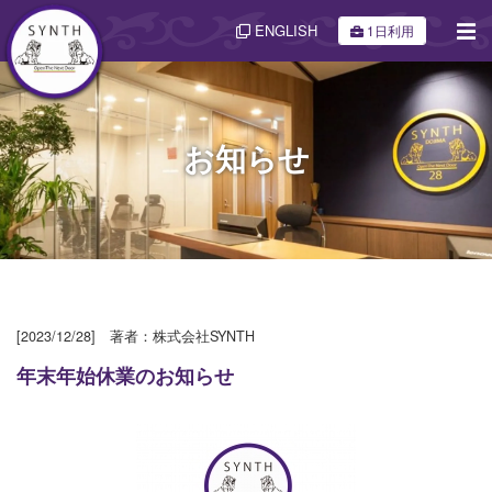
ENGLISH
1日利用
お知らせ
[2023/12/28] 著者：株式会社SYNTH
年末年始休業のお知らせ