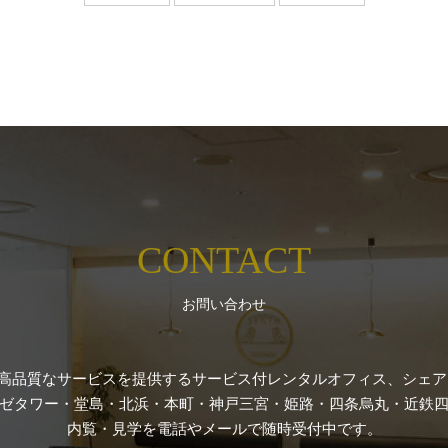
CONTACT
お問い合わせ
高品質なサービスを提供するサービス付レンタルオフィス、シェアオ
ゼタワー・堂島・北浜・本町・神戸三宮・姫路・四条烏丸・近鉄四
内覧・見学を電話やメールで随時受付中です。