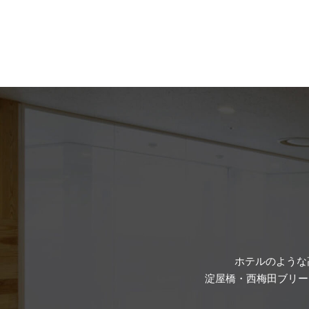
ホテルのような
淀屋橋・西梅田ブリー