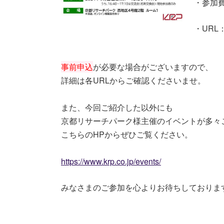
・参加費
・URL
事前申込
が必要な場合がございますので、
詳細は各URLからご確認くださいませ。
また、今回ご紹介した以外にも
京都リサーチパーク様主催のイベントが多々
こちらのHPからぜひご覧ください。
https://www.krp.co.jp/events/
みなさまのご参加を心よりお待ちしておりま