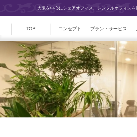
大阪を中心にシェアオフィス、レンタルオフィスを展
TOP
コンセプト
プラン・
サービス