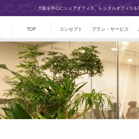
大阪を中心にシェアオフィス、レンタルオフィスを展
TOP
コンセプト
プラン・
サービス