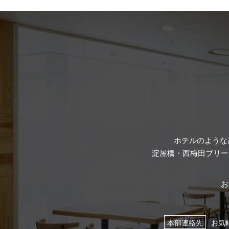
ホテルのような
淀屋橋・西梅田ブリー
お
本部連絡先
お気