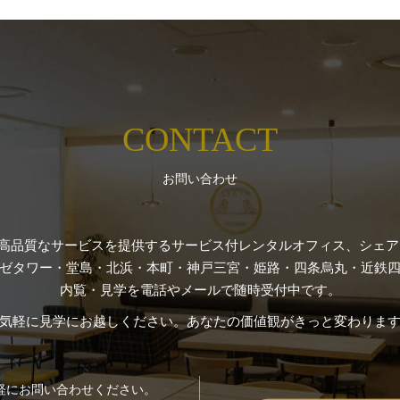
CONTACT
お問い合わせ
高品質なサービスを提供するサービス付レンタルオフィス、シェアオ
ゼタワー・堂島・北浜・本町・神戸三宮・姫路・四条烏丸・近鉄四
内覧・見学を電話やメールで随時受付中です。
気軽に見学にお越しください。あなたの価値観がきっと変わりま
軽にお問い合わせください。