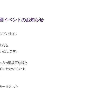
特別イベントのお知らせ
ございます。
される
いたします。
n Aの馬場正尊様と
ていただいている
、
テーマとした