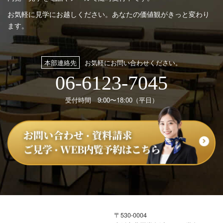
お気軽に見学にお越しください。あなたの価値観がきっと変わり
ます。
本部連絡先
お気軽にお問い合わせください。
06-6123-7045
受付時間 9:00〜18:00（平日）
〒530-0004