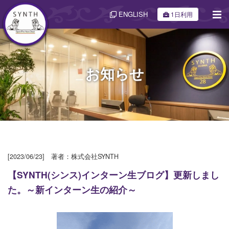
ENGLISH
1日利用
お知らせ
[2023/06/23] 著者：株式会社SYNTH
【SYNTH(シンス)インターン生ブログ】更新しまし
た。～新インターン生の紹介～