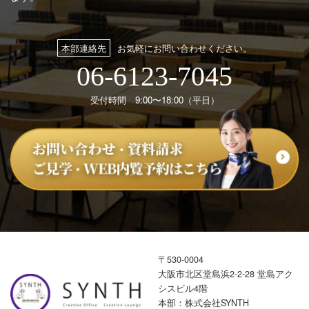
本部連絡先
お気軽にお問い合わせください。
06-6123-7045
受付時間 9:00〜18:00（平日）
〒530-0004
大阪市北区堂島浜2-2-28 堂島アク
シスビル4階
本部：株式会社SYNTH