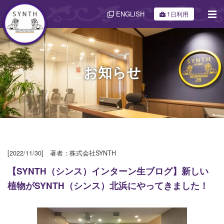
ENGLISH
1日利用
お知らせ
[2022/11/30] 著者：株式会社SYNTH
【SYNTH（シンス）インターン生ブログ】新しい
植物がSYNTH（シンス）北浜にやってきました！