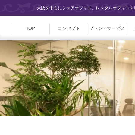
大阪を中心にシェアオフィス、レンタルオフィスを展
TOP
コンセプト
プラン・
サービス