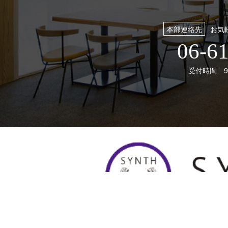
本部連絡先
お気
06-6
受付時間 9: