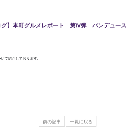
ブログ】本町グルメレポート 第Ⅳ弾 パンデュース
ついて紹介しております。
前の記事
一覧に戻る