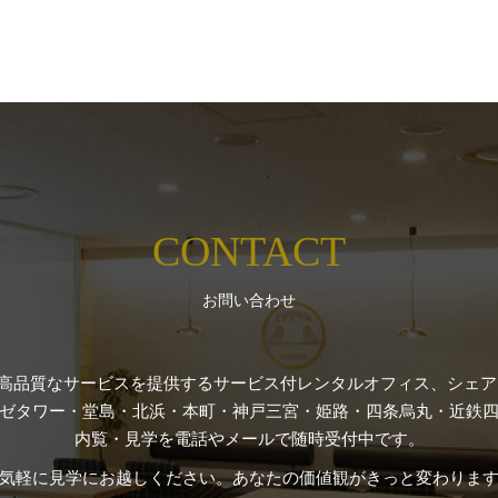
CONTACT
お問い合わせ
高品質なサービスを提供するサービス付レンタルオフィス、シェアオ
ゼタワー・堂島・北浜・本町・神戸三宮・姫路・四条烏丸・近鉄四
内覧・見学を電話やメールで随時受付中です。
気軽に見学にお越しください。あなたの価値観がきっと変わりま