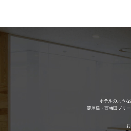
ホテルのような
淀屋橋・西梅田ブリー
お