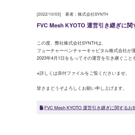
[2022/10/03] 著者：株式会社SYNTH
FVC Mesh KYOTO 運営引き継ぎ
この度、弊社株式会社SYNTHは、
フューチャーベンチャーキャピタル株式会社が運営す
2023年4月1日をもってその運営を引き継ぐこ
※詳しくは添付ファイルをご覧くださいませ。
皆さまどうぞよろしくお願い申し上げます。
FVC Mesh KYOTO 運営引き継ぎに関するお知