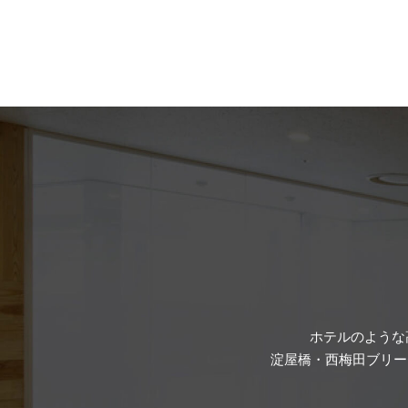
ホテルのような
淀屋橋・西梅田ブリー