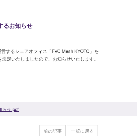
に関するお知らせ
るシェアオフィス「FVC Mesh KYOTO」を
とを決定いたしましたので、お知らせいたします。
らせ.pdf
前の記事
一覧に戻る