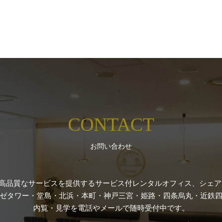
CONTACT
お問い合わせ
高品質なサービスを提供するサービス付レンタルオフィス、シェアオ
ゼタワー・堂島・北浜・本町・神戸三宮・姫路・四条烏丸・近鉄四
内覧・見学を電話やメールで随時受付中です。