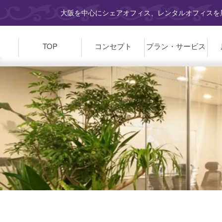
大阪を中心にシェアオフィス、レンタルオフィスを展
TOP
コンセプト
プラン・
サービス