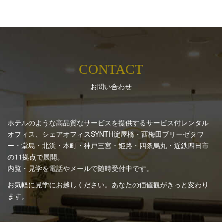
CONTACT
お問い合わせ
ホテルのような高品質なサービスを提供するサービス付レンタル
オフィス、シェアオフィスSYNTH
淀屋橋・西梅田ブリーゼタワ
ー・堂島・北浜・本町・神戸三宮・姫路・四条烏丸・近鉄四日市
の11拠点で展開。
内覧・見学を電話やメールで随時受付中です。
お気軽に見学にお越しください。あなたの価値観がきっと変わり
ます。