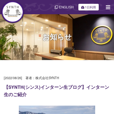
ENGLISH
1日利用
お知らせ
[2022/08/26] 著者：株式会社SYNTH
【SYNTH(シンス)インターン生ブログ】インターン
生のご紹介