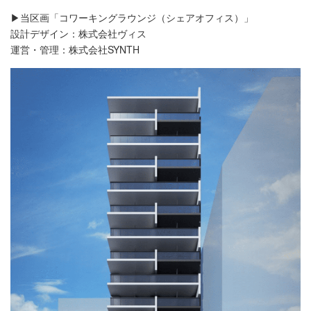
▶当区画「コワーキングラウンジ（シェアオフィス）」
設計デザイン：株式会社ヴィス
運営・管理：株式会社SYNTH