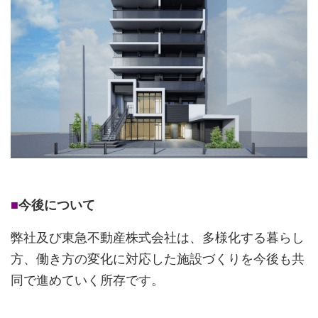
■
今後について
弊社及び東急不動産株式会社は、多様化する暮らし
方、働き方の変化に対応した施設づくりを今後も共
同で進めていく所存です。