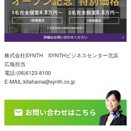
株式会社SYNTH SYNTHビジネスセンター北浜
広報担当
電話:
(06)6123-8100
E-MAIL:
kitahama@synth.co.jp