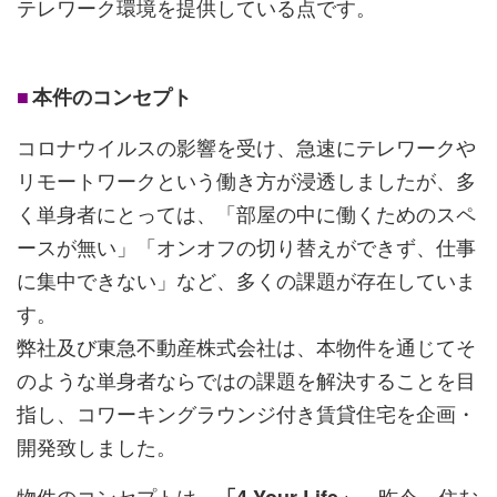
テレワーク環境を提供している点です。
■
本件のコンセプト
コロナウイルスの影響を受け、急速にテレワークや
リモートワークという働き方が浸透しましたが、多
く単身者にとっては、「部屋の中に働くためのスペ
ースが無い」「オンオフの切り替えができず、仕事
に集中できない」など、多くの課題が存在していま
す。
弊社及び東急不動産株式会社は、本物件を通じてそ
のような単身者ならではの課題を解決することを目
指し、コワーキングラウンジ付き賃貸住宅を企画・
開発致しました。
物件のコンセプトは、
。昨今、住む