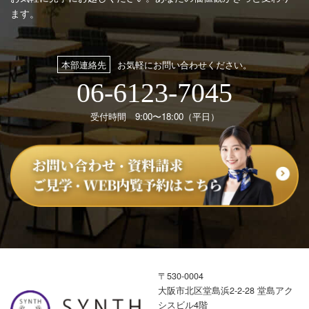
ます。
本部連絡先
お気軽にお問い合わせください。
06-6123-7045
受付時間 9:00〜18:00（平日）
〒530-0004
大阪市北区堂島浜2-2-28 堂島アク
シスビル4階