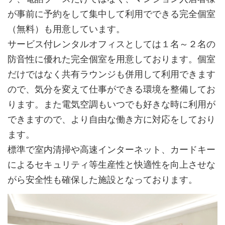
が事前に予約をして集中して利用でできる完全個室
（無料）も用意しています。
サービス付レンタルオフィスとしては１名～２名の
防音性に優れた完全個室を用意しております。個室
だけではなく共有ラウンジも併用して利用できます
ので、気分を変えて仕事ができる環境を整備してお
ります。また電気空調もいつでも好きな時に利用が
できますので、より自由な働き方に対応をしており
ます。
標準で室内清掃や高速インターネット、カードキー
によるセキュリティ等生産性と快適性を向上させな
がら安全性も確保した施設となっております。