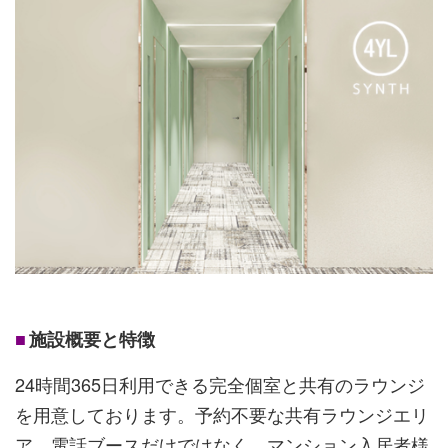
■
施設概要と特徴
24時間365日利用できる完全個室と共有のラウンジ
を用意しております。予約不要な共有ラウンジエリ
ア、電話ブースだけではなく、マンション入居者様