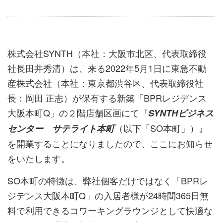
株式会社SYNTH（本社：大阪市北区、代表取締役
社長田井秀清）は、来る2022年5月1日に東急不動
産株式会社（本社：東京都渋谷区、代表取締役社
長：岡田 正志）が保有する新築「BPRレジデンス
大阪本町Q」の２階店舗区画にて『
SYNTHビジネス
（以下「SO本町」）』
センター サテライト本町
を開業することになりましたので、ここにお知らせ
をいたします。
SO本町の特徴は、弊社個客だけではなく「BPRレ
ジデンス大阪本町Q」の入居者様が24時間365日無
料で利用できるコワーキングラウンジとして快適な