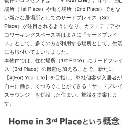
「4 Your Life」
場所（1st Place）や働く場所（2nd Place）でもな
い新たな居場所としてのサードプレイス（3rd
Place）が注目されるようになり、カフェテリアや
コワーキングスペース等はまさに「サードプレイ
ス」として、多くの方が利用する場所として、生活
にも根付いてまいりました。
本物件では、住む場所（1st Place）にサードプレイ
ス（3rd Place）の機能を加えることで、新たに
【4(For) Your Life】を目指し、弊社個客や入居者が
自由に働き、くつろぐことができる「サードプレイ
スラウンジ」を併設した住まい、施設を提案しま
す。