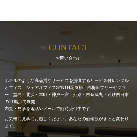
CONTACT
お問い合わせ
ホテルのような高品質なサービスを提供するサービス付レンタル
オフィス、シェアオフィスSYNTH
淀屋橋・西梅田ブリーゼタワ
ー・堂島・北浜・本町・神戸三宮・姫路・四条烏丸・近鉄四日市
の11拠点で展開。
内覧・見学を電話やメールで随時受付中です。
お気軽に見学にお越しください。あなたの価値観がきっと変わり
ます。