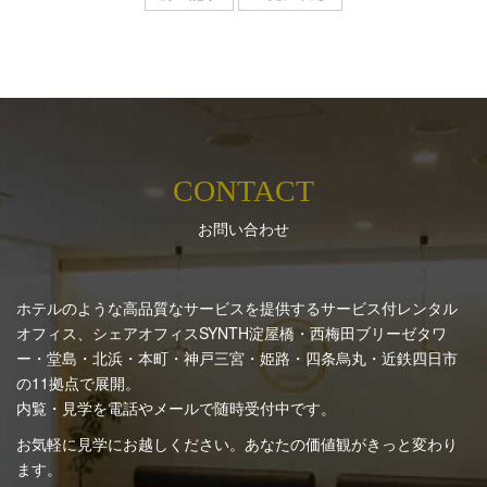
CONTACT
お問い合わせ
ホテルのような高品質なサービスを提供するサービス付レンタル
オフィス、シェアオフィスSYNTH
淀屋橋・西梅田ブリーゼタワ
ー・堂島・北浜・本町・神戸三宮・姫路・四条烏丸・近鉄四日市
の11拠点で展開。
内覧・見学を電話やメールで随時受付中です。
お気軽に見学にお越しください。あなたの価値観がきっと変わり
ます。