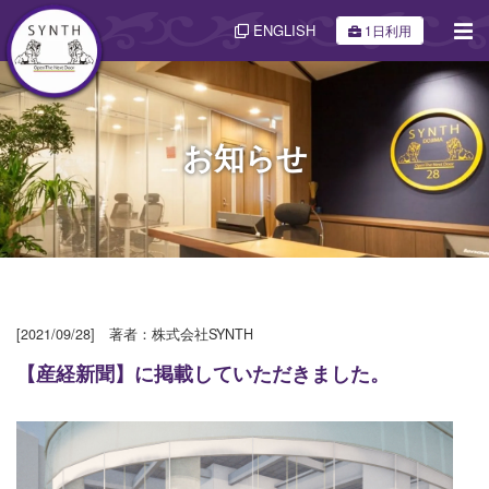
ENGLISH
1日利用
お知らせ
[2021/09/28] 著者：株式会社SYNTH
【産経新聞】に掲載していただきました。