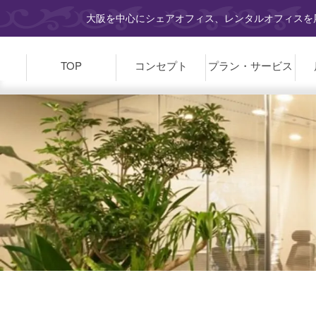
大阪を中心にシェアオフィス、レンタルオフィスを展
TOP
コンセプト
プラン・
サービス