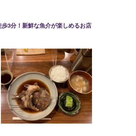
ら徒歩3分！新鮮な魚介が楽しめるお店