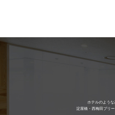
ホテルのような
淀屋橋・西梅田ブリー