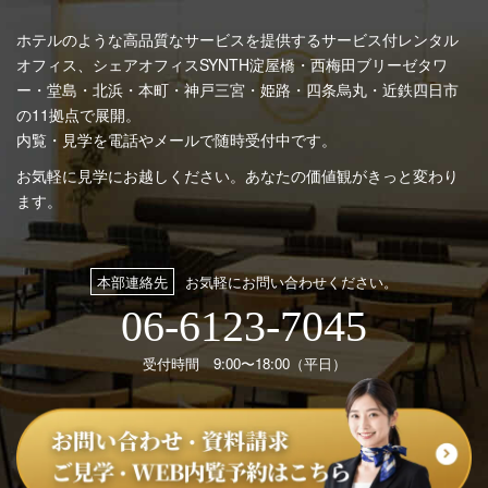
ホテルのような高品質なサービスを提供するサービス付レンタル
オフィス、シェアオフィスSYNTH
淀屋橋・西梅田ブリーゼタワ
ー・堂島・北浜・本町・神戸三宮・姫路・四条烏丸・近鉄四日市
の11拠点で展開。
内覧・見学を電話やメールで随時受付中です。
お気軽に見学にお越しください。あなたの価値観がきっと変わり
ます。
本部連絡先
お気軽にお問い合わせください。
06-6123-7045
受付時間 9:00〜18:00（平日）