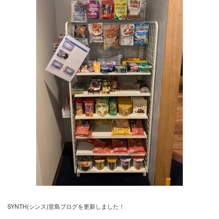
SYNTH(シンス)堂島ブログを更新しました！