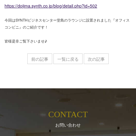
https://dojima.synth.co.jp/blog/detail.php?id=502
​今回はSYNTHビジネスセンター堂島のラウンジに設置されました『オフィス
コンビニ』のご紹介です！
皆様是非ご覧下さいませ♪
前の記事
一覧に戻る
次の記事
CONTACT
お問い合わせ